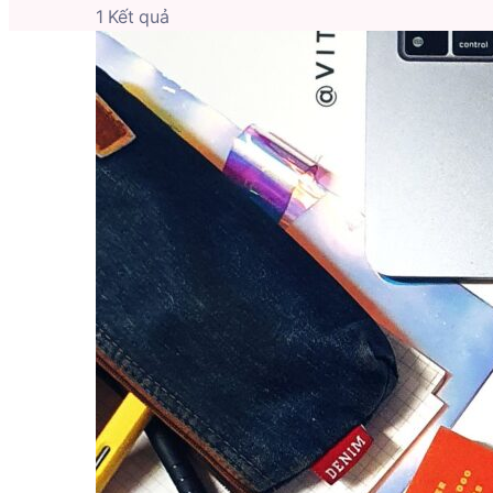
1 Kết quả